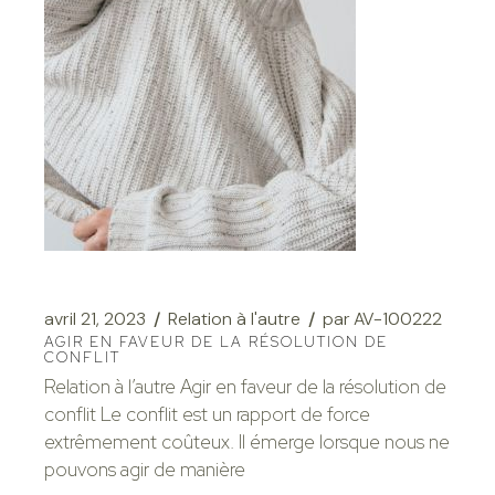
avril 21, 2023
Relation à l'autre
par
AV-100222
AGIR EN FAVEUR DE LA RÉSOLUTION DE
CONFLIT
Relation à l’autre Agir en faveur de la résolution de
conflit Le conflit est un rapport de force
extrêmement coûteux. Il émerge lorsque nous ne
pouvons agir de manière